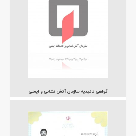
گواهی تائیدیه سازمان آتش نشانی و ایمنی