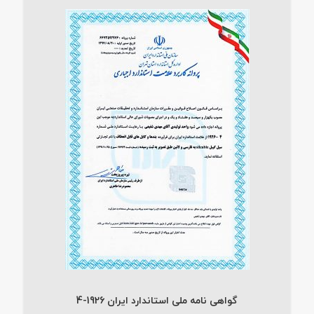
گواهی نامه ملی استاندارد ایران 1926-4