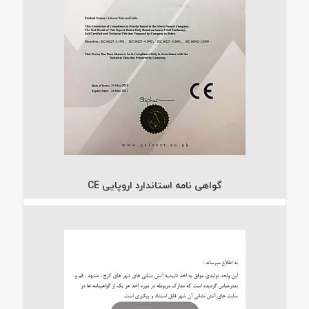
گواهی نامه استاندارد اروپایی CE