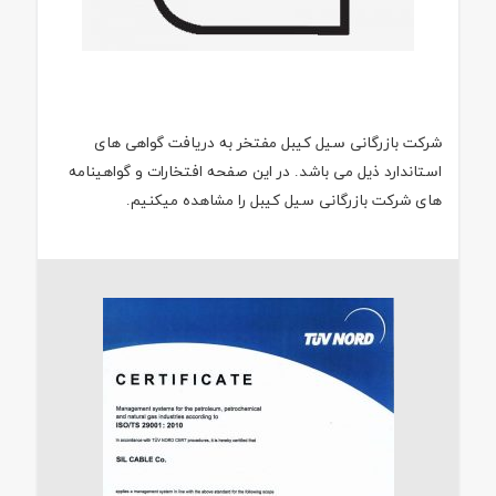
شرکت بازرگانی سیل کیبل مفتخر به دریافت گواهی های
استاندارد ذیل می باشد. در این صفحه افتخارات و گواهینامه
های شرکت بازرگانی سیل کیبل را مشاهده میکنیم.