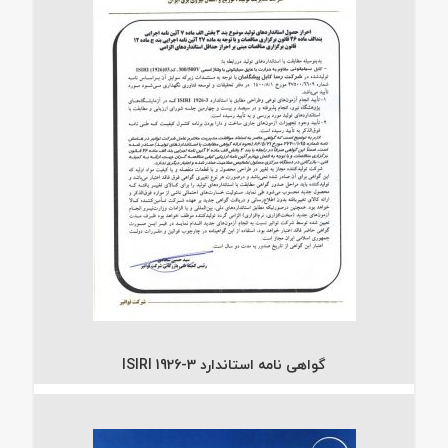
گواهی نامه استاندارد ISIRI 1926-3