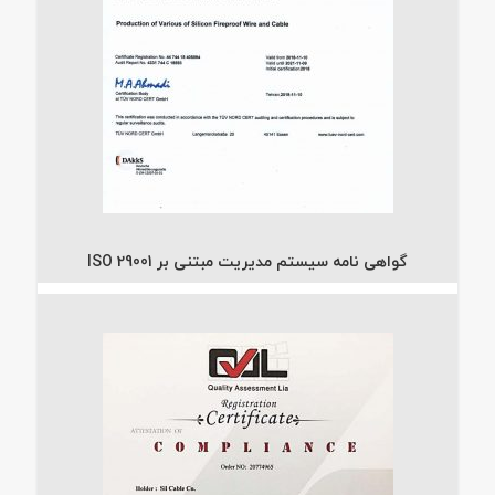
گواهی نامه سیستم مدیریت مبتنی بر ISO 29001