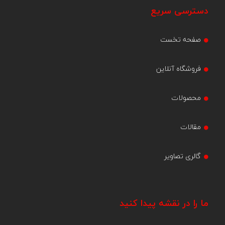
دسترسی سریع
صفحه تخست
فروشگاه آنلاین
محصولات
مقالات
گالری تصاویر
ما را در نقشه پیدا کنید