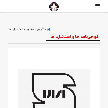
/
گواهی‌نامه ها و استاندارد ها
گواهی‌نامه ها و استاندارد ها