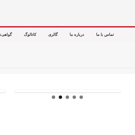
تماس با ما
درباره ما
گالری
کاتالوگ
گواهی‌نا