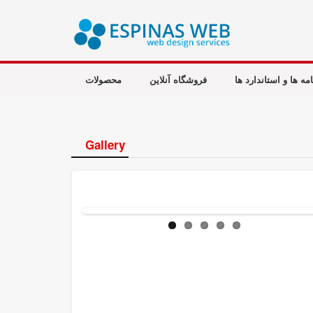
مه ها و استاندارد ها
فروشگاه آنلاین
محصولات
Gallery