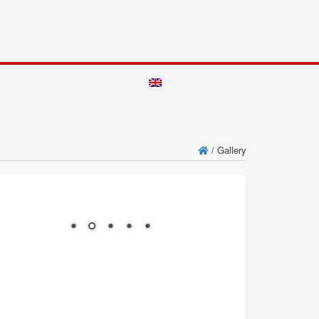
/
Gallery