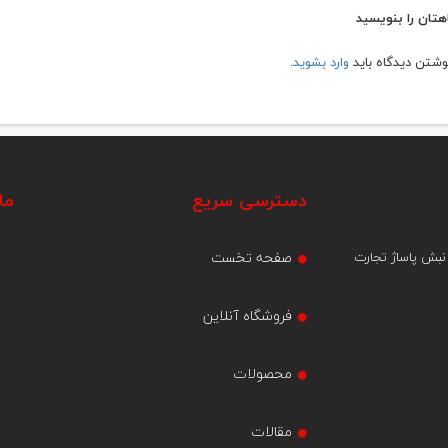
هتان را بنویسید
نوشتن دیدگاه باید
وارد بشوید
.
دسترسی سریع
ما
صفحه تخست
 نبش پاساژ تجارت
فروشگاه آنلاین
محصولات
مقالات