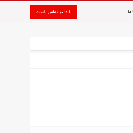
با ما در تماس باشید
ما
با ما در تماس باشید