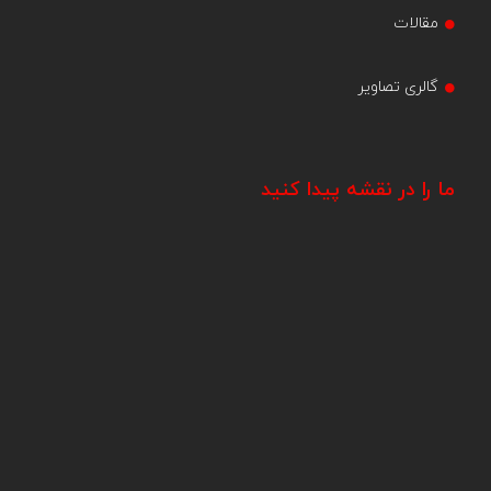
مقالات
گالری تصاویر
ما را در نقشه پیدا کنید