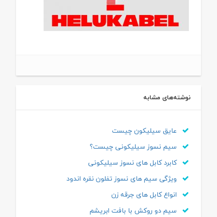
نوشته‌های مشابه
عایق سیلیکون چیست
سیم نسوز سیلیکونی چیست؟
کابرد کابل های نسوز سیلیکونی
ویژگی سیم های نسوز تفلون نقره اندود
انواع کابل های جرقه زن
سیم دو روکش با بافت ابریشم